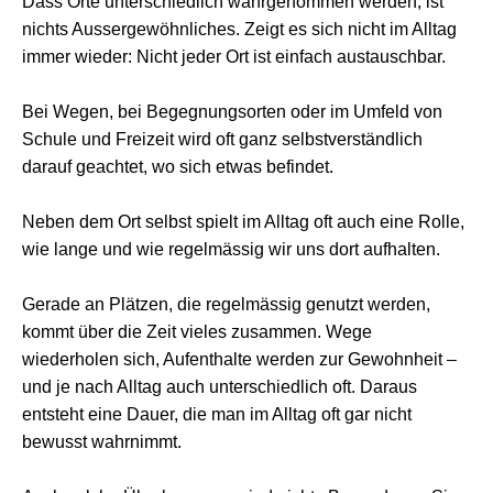
Dass Orte unterschiedlich wahrgenommen werden, ist
nichts Aussergewöhnliches. Zeigt es sich nicht im Alltag
immer wieder: Nicht jeder Ort ist einfach austauschbar.
Bei Wegen, bei Begegnungsorten oder im Umfeld von
Schule und Freizeit wird oft ganz selbstverständlich
darauf geachtet, wo sich etwas befindet.
Neben dem Ort selbst spielt im Alltag oft auch eine Rolle,
wie lange und wie regelmässig wir uns dort aufhalten.
Gerade an Plätzen, die regelmässig genutzt werden,
kommt über die Zeit vieles zusammen. Wege
wiederholen sich, Aufenthalte werden zur Gewohnheit –
und je nach Alltag auch unterschiedlich oft. Daraus
entsteht eine Dauer, die man im Alltag oft gar nicht
bewusst wahrnimmt.