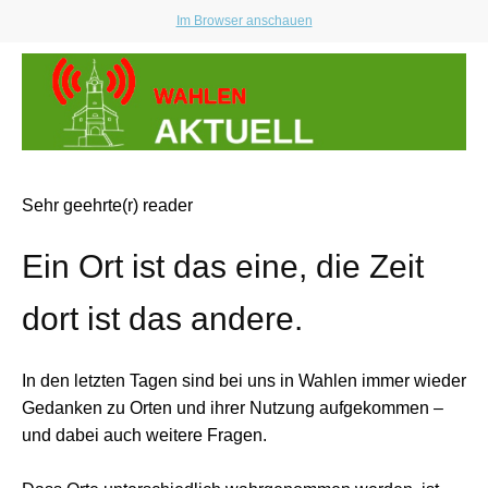
Im Browser anschauen
Sehr geehrte(r) reader
Ein Ort ist das eine, die Zeit
dort ist das andere.
In den letzten Tagen sind bei uns in Wahlen immer wieder
Gedanken zu Orten und ihrer Nutzung aufgekommen –
und dabei auch weitere Fragen.