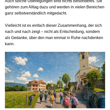
Auch solche Überlegungen sind nichts Besonderes. Sie
gehören zum Alltag dazu und werden in vielen Bereichen
ganz selbstverständlich mitgedacht.
Vielleicht ist es einfach dieser Zusammenhang, der sich
nach und nach zeigt – nicht als Entscheidung, sondern
als Gedanke, über den man einmal in Ruhe nachdenken
kann.