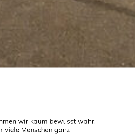
ehmen wir kaum bewusst wahr.
ür viele Menschen ganz