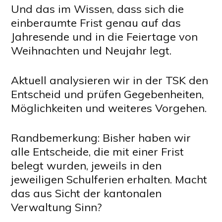
Und das im Wissen, dass sich die
einberaumte Frist genau auf das
Jahresende und in die Feiertage von
Weihnachten und Neujahr legt.
Aktuell analysieren wir in der TSK den
Entscheid und prüfen Gegebenheiten,
Möglichkeiten und weiteres Vorgehen.
Randbemerkung: Bisher haben wir
alle Entscheide, die mit einer Frist
belegt wurden, jeweils in den
jeweiligen Schulferien erhalten. Macht
das aus Sicht der kantonalen
Verwaltung Sinn?