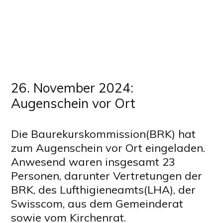
26. November 2024:
Augenschein vor Ort
Die Baurekurskommission(BRK) hat
zum Augenschein vor Ort eingeladen.
Anwesend waren insgesamt 23
Personen, darunter Vertretungen der
BRK, des Lufthigieneamts(LHA), der
Swisscom, aus dem Gemeinderat
sowie vom Kirchenrat.