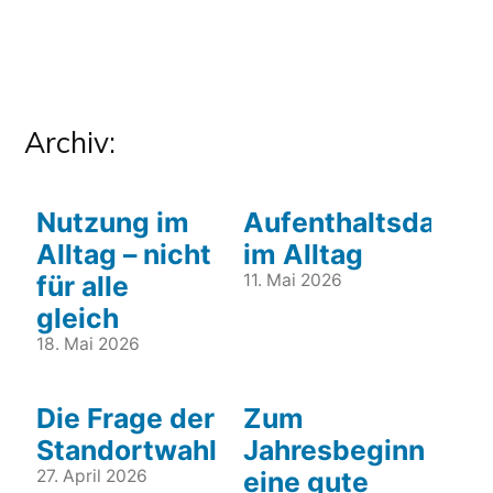
Archiv:
Nutzung im
Aufenthaltsdauer
Alltag – nicht
im Alltag
für alle
11. Mai 2026
gleich
18. Mai 2026
Die Frage der
Zum
Standortwahl
Jahresbeginn
27. April 2026
eine gute