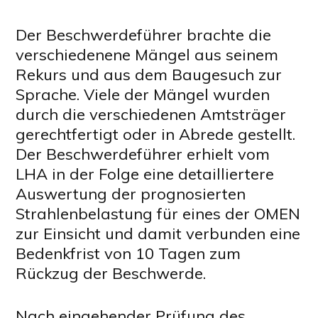
Der Beschwerdeführer brachte die
verschiedenene Mängel aus seinem
Rekurs und aus dem Baugesuch zur
Sprache. Viele der Mängel wurden
durch die verschiedenen Amtsträger
gerechtfertigt oder in Abrede gestellt.
Der Beschwerdeführer erhielt vom
LHA in der Folge eine detailliertere
Auswertung der prognosierten
Strahlenbelastung für eines der OMEN
zur Einsicht und damit verbunden eine
Bedenkfrist von 10 Tagen zum
Rückzug der Beschwerde.
Nach eingehender Prüfung des