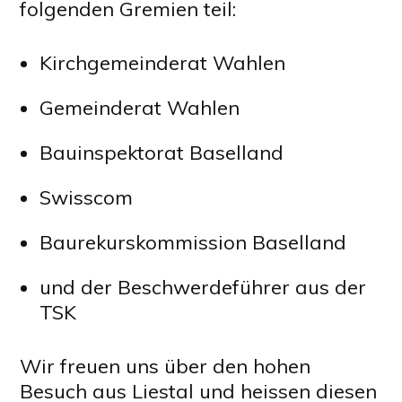
folgenden Gremien teil:
Kirchgemeinderat Wahlen
Gemeinderat Wahlen
Bauinspektorat Baselland
Swisscom
Baurekurskommission Baselland
und der Beschwerdeführer aus der
TSK
Wir freuen uns über den hohen
Besuch aus Liestal und heissen diesen