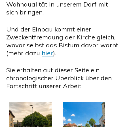
Wohnqualität in unserem Dorf mit
sich bringen.
Und der Einbau kommt einer
Zweckentfremdung der Kirche gleich,
wovor selbst das Bistum davor warnt
(mehr dazu
hier
).
Sie erhalten auf dieser Seite ein
chronologischer Überblick über den
Fortschritt unserer Arbeit.