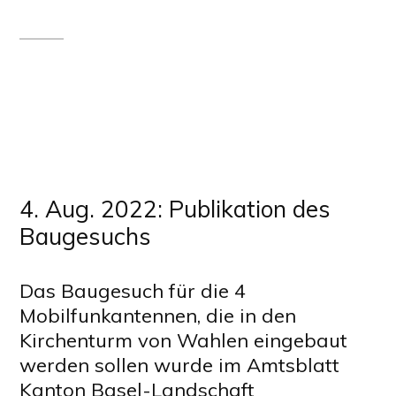
4. Aug. 2022: Publikation des
Baugesuchs
Das Baugesuch für die 4
Mobilfunkantennen, die in den
Kirchenturm von Wahlen eingebaut
werden sollen wurde im Amtsblatt
Kanton Basel-Landschaft