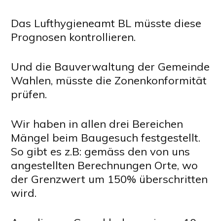
Das Lufthygieneamt BL müsste diese
Prognosen kontrollieren.
Und die Bauverwaltung der Gemeinde
Wahlen, müsste die Zonenkonformität
prüfen.
Wir haben in allen drei Bereichen
Mängel beim Baugesuch festgestellt.
So gibt es z.B: gemäss den von uns
angestellten Berechnungen Orte, wo
der Grenzwert um 150% überschritten
wird.