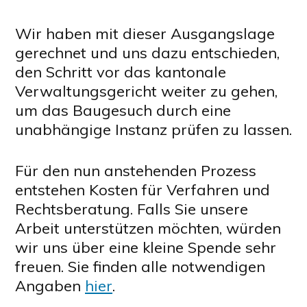
Wir haben mit dieser Ausgangslage
gerechnet und uns dazu entschieden,
den Schritt vor das kantonale
Verwaltungsgericht weiter zu gehen,
um das Baugesuch durch eine
unabhängige Instanz prüfen zu lassen.
Für den nun anstehenden Prozess
entstehen Kosten für Verfahren und
Rechtsberatung. Falls Sie unsere
Arbeit unterstützen möchten, würden
wir uns über eine kleine Spende sehr
freuen. Sie finden alle notwendigen
Angaben
hier
.