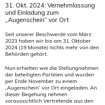
31. Okt. 2024: Vernehmlassung
und Einladung zum
„Augenschein“ vor Ort
Seit unserer Beschwerde vom März
2023 haben wir bis am 31. Oktober
2024 (19 Monate) nichts mehr von den
Behörden gehört.
Nun erhielten wie die Stellungnahmen
der beteiligten Parteien und wurden
per Ende November zu einem
„Augenschein“ vor Ort eingeladen. An
dieser Begehung nehmen
voraussichtlich Vertretende aus den