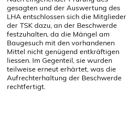
gesagten und der Auswertung des
LHA entschlossen sich die Mitglieder
der TSK dazu, an der Beschwerde
festzuhalten, da die Mängel am
Baugesuch mit den vorhandenen
Mittel nicht genügend entkräftigen
liessen. Im Gegenteil, sie wurden
teilweise erneut erhärtet, was die
Aufrechterhaltung der Beschwerde
rechtfertigt.