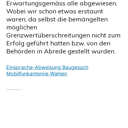
Erwartungsgemäss alle abgewiesen.
Wobei wir schon etwas erstaunt
waren, da selbst die bemängelten
möglichen
Grenzwertüberschreitungen nicht zum
Erfolg geführt hatten bzw. von den
Behörden in Abrede gestellt wurden.
Einsprache-Abweisung Baugesuch
Mobilfunkantenne Wahlen