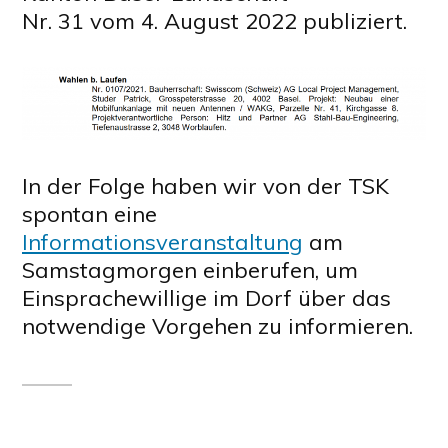
Nr. 31 vom 4. August 2022 publiziert.
In der Folge haben wir von der TSK
spontan eine
Informationsveranstaltung
am
Samstagmorgen einberufen, um
Einsprachewillige im Dorf über das
notwendige Vorgehen zu informieren.