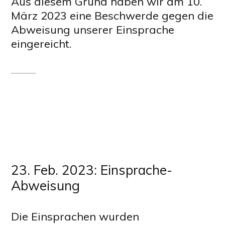
Aus diesem Grund haben wir am 10.
März 2023 eine Beschwerde gegen die
Abweisung unserer Einsprache
eingereicht.
23. Feb. 2023: Einsprache-
Abweisung
Die Einsprachen wurden