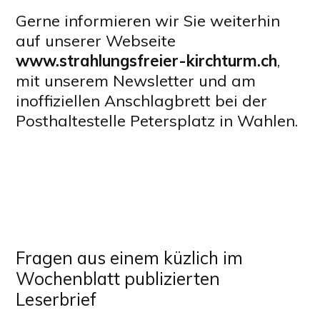
Gerne informieren wir Sie weiterhin
auf unserer Webseite
www.strahlungsfreier-kirchturm.ch
,
mit unserem Newsletter und am
inoffiziellen Anschlagbrett bei der
Posthaltestelle Petersplatz in Wahlen.
Fragen aus einem küzlich im
Wochenblatt publizierten
Leserbrief