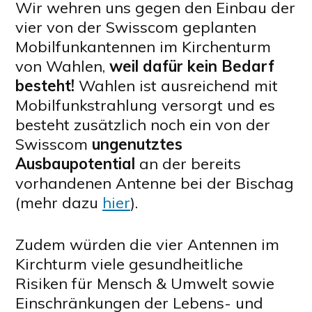
Wir wehren uns gegen den Einbau der
vier von der Swisscom geplanten
Mobilfunkantennen im Kirchenturm
von Wahlen,
weil dafür kein Bedarf
besteht!
Wahlen ist ausreichend mit
Mobilfunkstrahlung versorgt und es
besteht zusätzlich noch ein von der
Swisscom
ungenutztes
Ausbaupotential
an der bereits
vorhandenen Antenne bei der Bischag
(mehr dazu
hier
).
Zudem würden die vier Antennen im
Kirchturm viele gesundheitliche
Risiken für Mensch & Umwelt sowie
Einschränkungen der Lebens- und