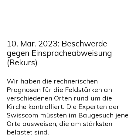
10. Mär. 2023: Beschwerde
gegen Einspracheabweisung
(Rekurs)
Wir haben die rechnerischen
Prognosen für die Feldstärken an
verschiedenen Orten rund um die
Kirche kontrolliert. Die Experten der
Swisscom müssten im Baugesuch jene
Orte ausweisen, die am stärksten
belastet sind.