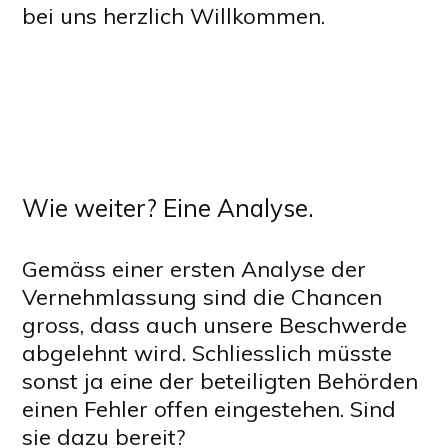
bei uns herzlich Willkommen.
Wie weiter? Eine Analyse.
Gemäss einer ersten Analyse der
Vernehmlassung sind die Chancen
gross, dass auch unsere Beschwerde
abgelehnt wird. Schliesslich müsste
sonst ja eine der beteiligten Behörden
einen Fehler offen eingestehen. Sind
sie dazu bereit?