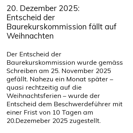
20. Dezember 2025:
Entscheid der
Baurekurskommission fällt auf
Weihnachten
Der Entscheid der
Baurekurskommission wurde gemäss
Schreiben am 25. November 2025
gefällt. Nahezu ein Monat später –
quasi rechtzeitig auf die
Weihnachtsferien – wurde der
Entscheid dem Beschwerdeführer mit
einer Frist von 10 Tagen am
20.Dezemeber 2025 zugestellt.