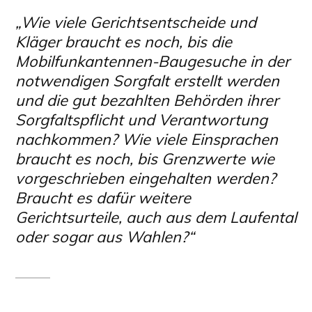
„Wie viele Gerichtsentscheide und
Kläger braucht es noch, bis die
Mobilfunkantennen-Baugesuche in der
notwendigen Sorgfalt erstellt werden
und die gut bezahlten Behörden ihrer
Sorgfaltspflicht und Verantwortung
nachkommen? Wie viele Einsprachen
braucht es noch, bis Grenzwerte wie
vorgeschrieben eingehalten werden?
Braucht es dafür weitere
Gerichtsurteile, auch aus dem Laufental
oder sogar aus Wahlen?“