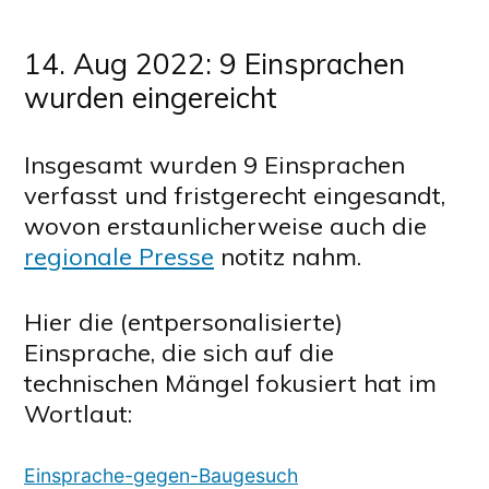
14. Aug 2022: 9 Einsprachen
wurden eingereicht
Insgesamt wurden 9 Einsprachen
verfasst und fristgerecht eingesandt,
wovon erstaunlicherweise auch die
regionale Presse
notitz nahm.
Hier die (entpersonalisierte)
Einsprache, die sich auf die
technischen Mängel fokusiert hat im
Wortlaut:
Einsprache-gegen-Baugesuch