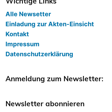
Wichtige Links
Alle Newsetter
Einladung zur Akten-Einsicht
Kontakt
Impressum
Datenschutzerklärung
Anmeldung zum Newsletter:
Newsletter abonnieren