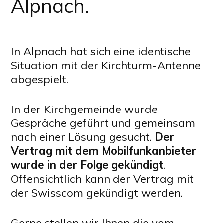
Alpnach.
In Alpnach hat sich eine identische
Situation mit der Kirchturm-Antenne
abgespielt.
In der Kirchgemeinde wurde
Gespräche geführt und gemeinsam
nach einer Lösung gesucht.
Der
Vertrag mit dem Mobilfunkanbieter
wurde in der Folge gekündigt
.
Offensichtlich kann der Vertrag mit
der Swisscom gekündigt werden.
Gerne stellen wir Ihnen die vom