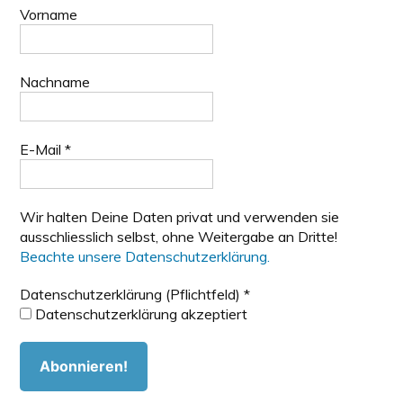
Vorname
Nachname
E-Mail
*
Wir halten Deine Daten privat und verwenden sie
ausschliesslich selbst, ohne Weitergabe an Dritte!
Beachte unsere Datenschutzerklärung.
Datenschutzerklärung (Pflichtfeld)
*
Datenschutzerklärung akzeptiert