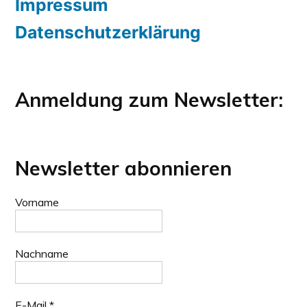
Impressum
Datenschutzerklärung
Anmeldung zum Newsletter:
Newsletter abonnieren
Vorname
Nachname
E-Mail
*