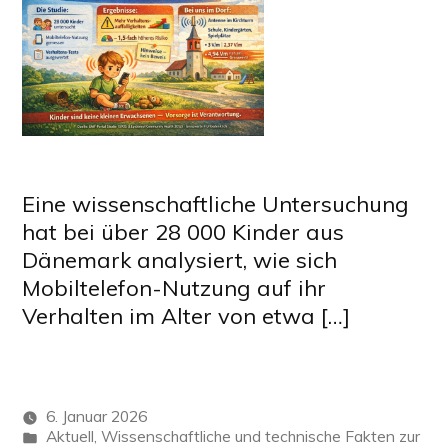
Eine wissenschaftliche Untersuchung
hat bei über 28 000 Kinder aus
Dänemark analysiert, wie sich
Mobiltelefon-Nutzung auf ihr
Verhalten im Alter von etwa […]
6. Januar 2026
Veröffentlicht
Aktuell
,
Wissenschaftliche und technische Fakten zur