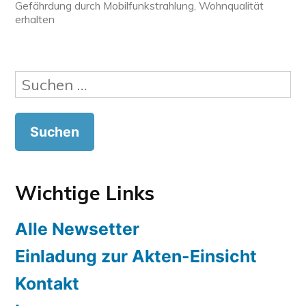
in
Gefährdung durch Mobilfunkstrahlung
,
Wohnqualität
erhalten
Suchen
nach:
Wichtige Links
Alle Newsetter
Einladung zur Akten-Einsicht
Kontakt