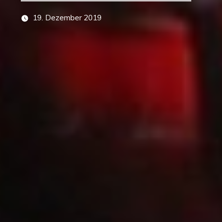
19. Dezember 2019