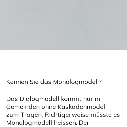
Kennen Sie das Monologmodell?
Das Dialogmodell kommt nur in
Gemeinden ohne Kaskadenmodell
zum Tragen. Richtigerweise müsste es
Monologmodell heissen. Der