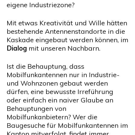
eigene Industriezone?
Mit etwas Kreativität und Wille hätten
bestehende Antennenstandorte in die
Kaskade eingebaut werden können, im
Dialog
mit unseren Nachbarn.
Ist die Behauptung, dass
Mobilfunkantennen nur in Industrie-
und Wohnzonen gebaut werden
dürfen, eine bewusste Irreführung
oder einfach ein naiver Glaube an
Behauptungen von
Mobilfunkanbietern? Wer die
Baugesuche für Mobilfunkantennen im
Kanton mitverfolgt, findet immer