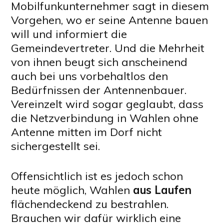
Mobilfunkunternehmer sagt in diesem
Vorgehen, wo er seine Antenne bauen
will und informiert die
Gemeindevertreter. Und die Mehrheit
von ihnen beugt sich anscheinend
auch bei uns vorbehaltlos den
Bedürfnissen der Antennenbauer.
Vereinzelt wird sogar geglaubt, dass
die Netzverbindung in Wahlen ohne
Antenne mitten im Dorf nicht
sichergestellt sei.
Offensichtlich ist es jedoch schon
heute möglich, Wahlen
aus Laufen
flächendeckend zu bestrahlen.
Brauchen wir dafür wirklich eine