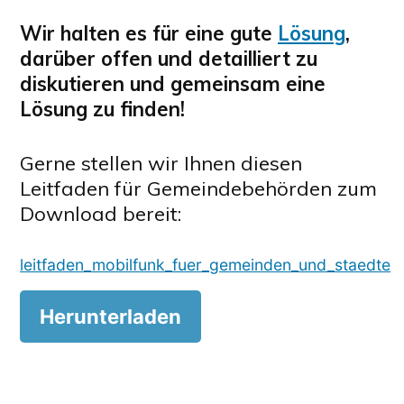
Wir halten es für eine gute
Lösung
,
darüber offen und detailliert zu
diskutieren und gemeinsam eine
Lösung zu finden!
Gerne stellen wir Ihnen diesen
Leitfaden für Gemeindebehörden zum
Download bereit:
leitfaden_mobilfunk_fuer_gemeinden_und_staedte
Herunterladen