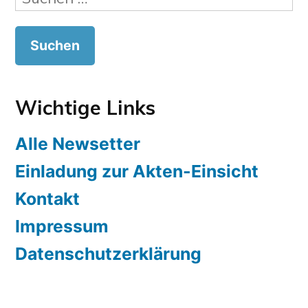
nach:
Wichtige Links
Alle Newsetter
Einladung zur Akten-Einsicht
Kontakt
Impressum
Datenschutzerklärung