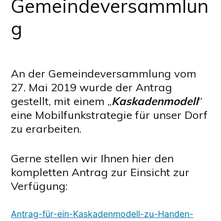
Gemeindeversammlun
g
An der Gemeindeversammlung vom
27. Mai 2019 wurde der Antrag
gestellt, mit einem „
Kaskadenmodell
“
eine Mobilfunkstrategie für unser Dorf
zu erarbeiten.
Gerne stellen wir Ihnen hier den
kompletten Antrag zur Einsicht zur
Verfügung:
Antrag-für-ein-Kaskadenmodell-zu-Handen-