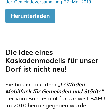
der-Gemeindeversammlung-27.-Mai-2019
Herunterladen
Die Idee eines
Kaskadenmodells für unser
Dorf ist nicht neu!
Sie basiert auf dem
„Leitfaden
Mobilfunk für Gemeinden und Städte“
der vom Bundesamt für Umwelt BAFU
im 2010 herausgegeben wurde.