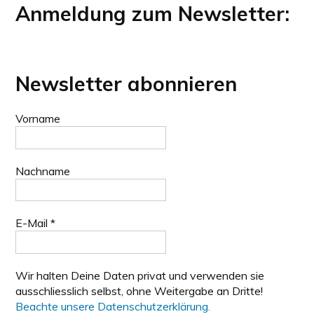
Anmeldung zum Newsletter:
Newsletter abonnieren
Vorname
Nachname
E-Mail
*
Wir halten Deine Daten privat und verwenden sie
ausschliesslich selbst, ohne Weitergabe an Dritte!
Beachte unsere Datenschutzerklärung.