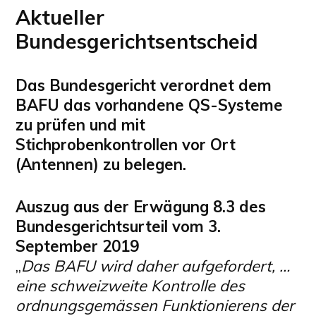
Aktueller
Bundesgerichtsentscheid
Das Bundesgericht verordnet dem
BAFU das vorhandene QS-Systeme
zu prüfen und mit
Stichprobenkontrollen vor Ort
(Antennen) zu belegen.
Auszug aus der Erwägung 8.3 des
Bundesgerichtsurteil vom 3.
September 2019
„
Das BAFU wird daher aufgefordert, …
eine schweizweite Kontrolle des
ordnungsgemässen Funktionierens der