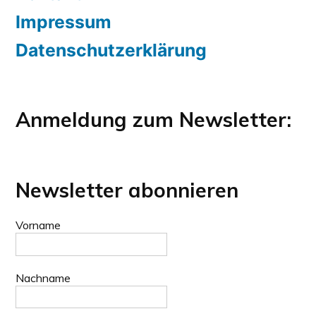
Impressum
Datenschutzerklärung
Anmeldung zum Newsletter:
Newsletter abonnieren
Vorname
Nachname