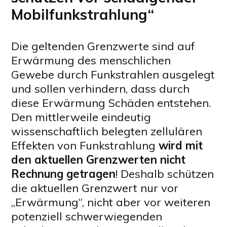
Mobilfunkstrahlung“
Die geltenden Grenzwerte sind auf
Erwärmung des menschlichen
Gewebe durch Funkstrahlen ausgelegt
und sollen verhindern, dass durch
diese Erwärmung Schäden entstehen.
Den mittlerweile eindeutig
wissenschaftlich belegten zellulären
Effekten von Funkstrahlung
wird mit
den aktuellen Grenzwerten nicht
Rechnung getragen
! Deshalb schützen
die aktuellen Grenzwert nur vor
„Erwärmung“, nicht aber vor weiteren
potenziell schwerwiegenden