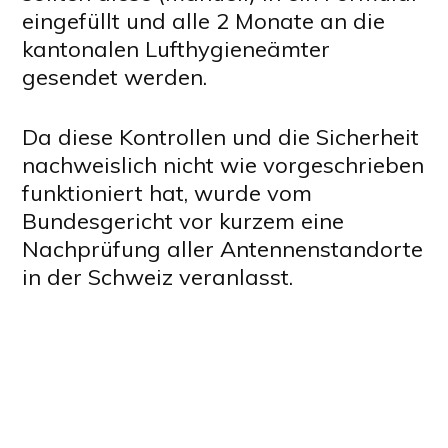
eingefüllt und alle 2 Monate an die
kantonalen Lufthygieneämter
gesendet werden.
Da diese Kontrollen und die Sicherheit
nachweislich nicht wie vorgeschrieben
funktioniert hat, wurde vom
Bundesgericht vor kurzem eine
Nachprüfung aller Antennenstandorte
in der Schweiz veranlasst.