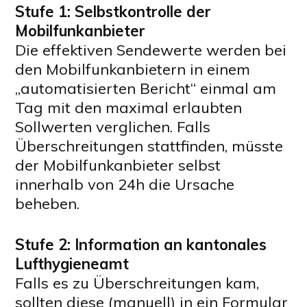
Stufe 1: Selbstkontrolle der
Mobilfunkanbieter
Die effektiven Sendewerte werden bei
den Mobilfunkanbietern in einem
„automatisierten Bericht“ einmal am
Tag mit den maximal erlaubten
Sollwerten verglichen. Falls
Überschreitungen stattfinden, müsste
der Mobilfunkanbieter selbst
innerhalb von 24h die Ursache
beheben.
Stufe 2: Information an kantonales
Lufthygieneamt
Falls es zu Überschreitungen kam,
sollten diese (manuell) in ein Formular