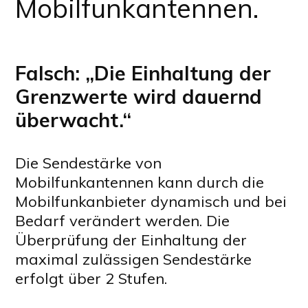
Mobilfunkantennen.
Falsch: „Die Einhaltung der
Grenzwerte wird dauernd
überwacht.“
Die Sendestärke von
Mobilfunkantennen kann durch die
Mobilfunkanbieter dynamisch und bei
Bedarf verändert werden. Die
Überprüfung der Einhaltung der
maximal zulässigen Sendestärke
erfolgt über 2 Stufen.