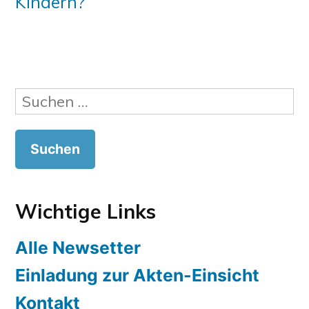
Kindern?
Suchen
nach:
Wichtige Links
Alle Newsetter
Einladung zur Akten-Einsicht
Kontakt