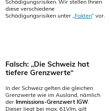
Schädigungsrisiken. Wir stellen Ihnen
diese verschiedene
Schädigungsrisiken unter „
Fakten
“ vor.
Falsch: „Die Schweiz hat
tiefere Grenzwerte“
In der Schweiz gelten die gleichen
Grenzwerte wie im Ausland, nämlich
der
Immissions-Grenzwert IGW
.
Dieser liegt bei max. 61V/m, gilt