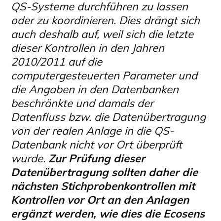
QS-Systeme durchführen zu lassen
oder zu koordinieren. Dies drängt sich
auch deshalb auf, weil sich die letzte
dieser Kontrollen in den Jahren
2010/2011 auf die
computergesteuerten Parameter und
die Angaben in den Datenbanken
beschränkte und damals der
Datenfluss bzw. die Datenübertragung
von der realen Anlage in die QS-
Datenbank nicht vor Ort überprüft
wurde.
Zur Prüfung dieser
Datenübertragung sollten daher die
nächsten Stichprobenkontrollen mit
Kontrollen vor Ort an den Anlagen
ergänzt werden, wie dies die Ecosens