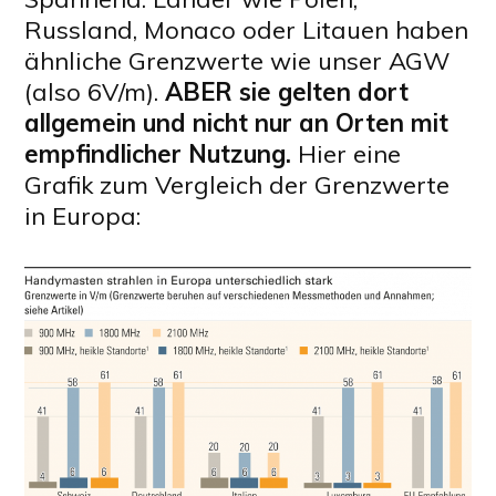
Russland, Monaco oder Litauen haben
ähnliche Grenzwerte wie unser AGW
(also 6V/m).
ABER sie gelten dort
allgemein und nicht nur an Orten mit
empfindlicher Nutzung.
Hier eine
Grafik zum Vergleich der Grenzwerte
in Europa: