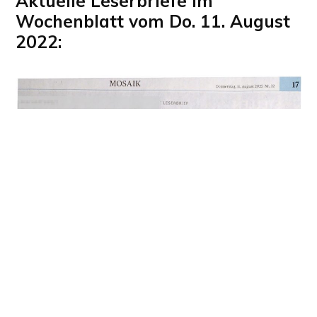
Aktuelle Leserbriefe im
Wochenblatt vom Do. 11. August
2022: