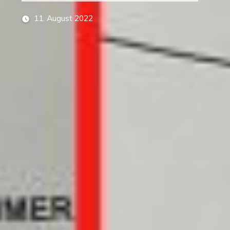
11. August 2022