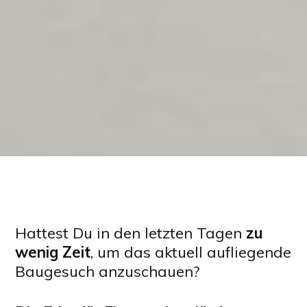
Hattest Du in den letzten Tagen
zu
wenig Zeit
, um das aktuell aufliegende
Baugesuch anzuschauen?