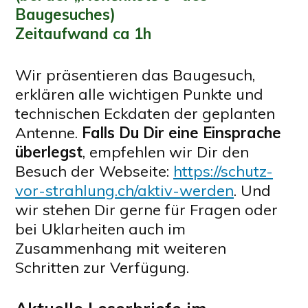
Baugesuches)
Zeitaufwand ca 1h
Wir präsentieren das Baugesuch,
erklären alle wichtigen Punkte und
technischen Eckdaten der geplanten
Antenne.
Falls Du Dir eine Einsprache
überlegst
, empfehlen wir Dir den
Besuch der Webseite:
https://schutz-
vor-strahlung.ch/aktiv-werden
. Und
wir stehen Dir gerne für Fragen oder
bei Uklarheiten auch im
Zusammenhang mit weiteren
Schritten zur Verfügung.